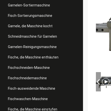
Garnelen-Sortiermaschine
Fisch-Sortierungsmaschine
Garnele, die Maschine kocht
Schneidmaschine für Garnelen
Garnelen-Reinigungsmaschine
Fische, die Maschine enthäuten
Fischschneiden-Maschine
Fischschneidemaschine
Fisch-ausweidende Maschine
Fischwaschen-Maschine
Fische, die Maschine einstufen