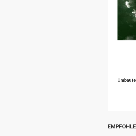
Umbaute
EMPFOHLE