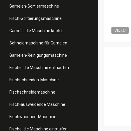
Garnelen-Sortiermaschine
Fisch-Sortierungsmaschine
VIDEO
Garnele, die Maschine kocht
Schneidmaschine für Garnelen
Garnelen-Reinigungsmaschine
Fische, die Maschine enthäuten
Fischschneiden-Maschine
Fischschneidemaschine
Fisch-ausweidende Maschine
Fischwaschen-Maschine
Fische, die Maschine einstufen