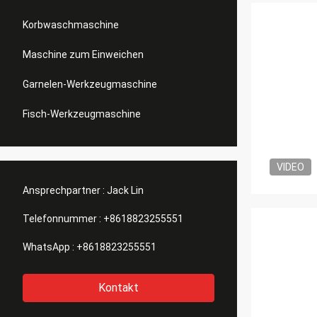
Korbwaschmaschine
Maschine zum Einweichen
Garnelen-Werkzeugmaschine
Fisch-Werkzeugmaschine
VIDEO
Ansprechpartner :
Jack Lin
Telefonnummer :
+8618823255551
WhatsApp :
+8618823255551
Kontakt