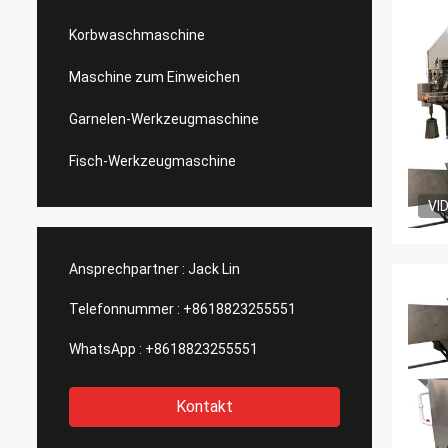
Korbwaschmaschine
Maschine zum Einweichen
Garnelen-Werkzeugmaschine
Fisch-Werkzeugmaschine
VI
Ansprechpartner :
Jack Lin
Telefonnummer :
+8618823255551
WhatsApp :
+8618823255551
Kontakt