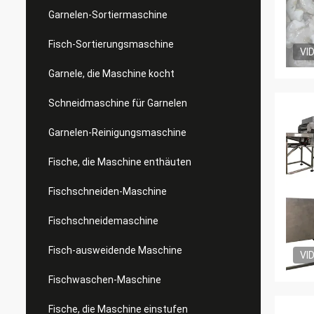
Garnelen-Sortiermaschine
Fisch-Sortierungsmaschine
VI
Garnele, die Maschine kocht
Schneidmaschine für Garnelen
Garnelen-Reinigungsmaschine
Fische, die Maschine enthäuten
Fischschneiden-Maschine
Fischschneidemaschine
Fisch-ausweidende Maschine
VI
Fischwaschen-Maschine
Fische, die Maschine einstufen