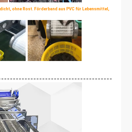
dicht, ohne Rost. Förderband aus PVC für Lebensmittel,