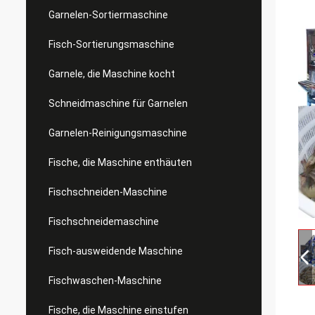
Garnelen-Sortiermaschine
Fisch-Sortierungsmaschine
Garnele, die Maschine kocht
Schneidmaschine für Garnelen
Garnelen-Reinigungsmaschine
Fische, die Maschine enthäuten
Fischschneiden-Maschine
Fischschneidemaschine
Fisch-ausweidende Maschine
Fischwaschen-Maschine
Fische, die Maschine einstufen