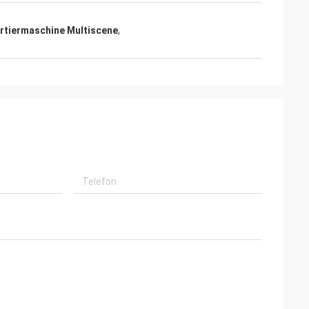
rtiermaschine Multiscene
,