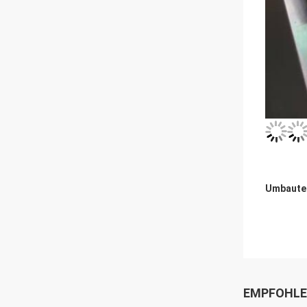
Umbaute
EMPFOHLE