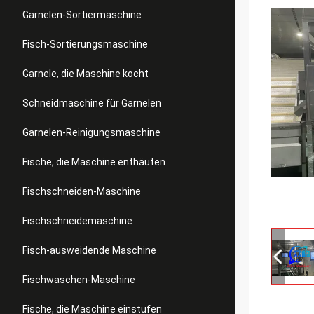
Garnelen-Sortiermaschine
Fisch-Sortierungsmaschine
Garnele, die Maschine kocht
Schneidmaschine für Garnelen
Garnelen-Reinigungsmaschine
Fische, die Maschine enthäuten
Fischschneiden-Maschine
Fischschneidemaschine
Fisch-ausweidende Maschine
Fischwaschen-Maschine
Fische, die Maschine einstufen