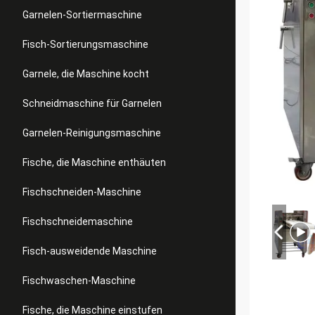
Garnelen-Sortiermaschine
Fisch-Sortierungsmaschine
Garnele, die Maschine kocht
Schneidmaschine für Garnelen
Garnelen-Reinigungsmaschine
Fische, die Maschine enthäuten
Fischschneiden-Maschine
Fischschneidemaschine
Fisch-ausweidende Maschine
Fischwaschen-Maschine
Fische, die Maschine einstufen