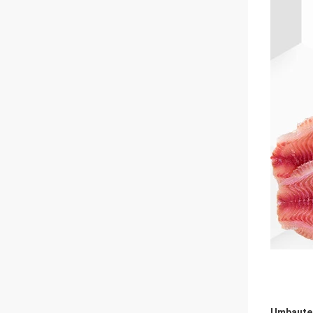
Umbaute