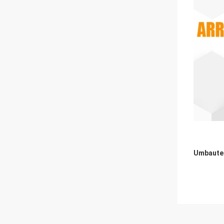
Umbaute