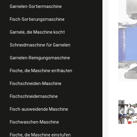
Garnelen-Sortiermaschine
Fisch-Sortierungsmaschine
Garnele, die Maschine kocht
Schneidmaschine für Garnelen
Garnelen-Reinigungsmaschine
Fische, die Maschine enthäuten
Fischschneiden-Maschine
Fischschneidemaschine
Fisch-ausweidende Maschine
Fischwaschen-Maschine
Fische, die Maschine einstufen