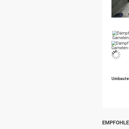
Umbaute
EMPFOHLE