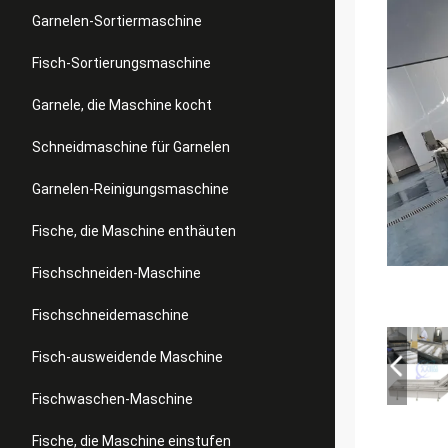
Garnelen-Sortiermaschine
Fisch-Sortierungsmaschine
Garnele, die Maschine kocht
Schneidmaschine für Garnelen
Garnelen-Reinigungsmaschine
Fische, die Maschine enthäuten
Fischschneiden-Maschine
Fischschneidemaschine
Fisch-ausweidende Maschine
Fischwaschen-Maschine
Fische, die Maschine einstufen