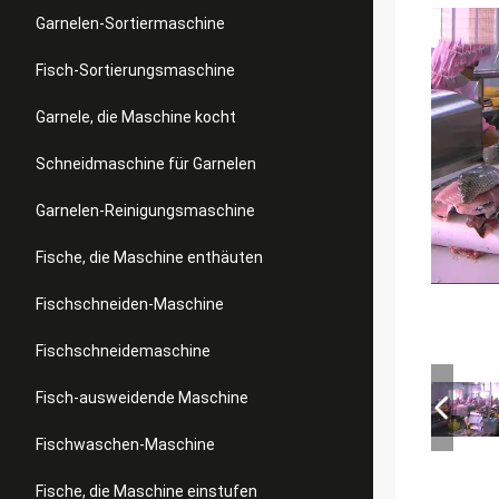
Garnelen-Sortiermaschine
Fisch-Sortierungsmaschine
Garnele, die Maschine kocht
Schneidmaschine für Garnelen
Garnelen-Reinigungsmaschine
Fische, die Maschine enthäuten
Fischschneiden-Maschine
Fischschneidemaschine
Fisch-ausweidende Maschine
Fischwaschen-Maschine
Fische, die Maschine einstufen