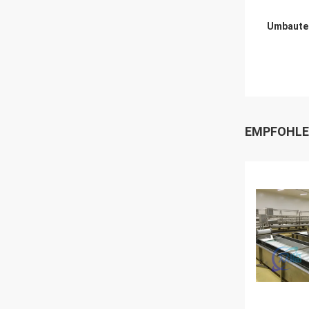
Umbaute
EMPFOHLE