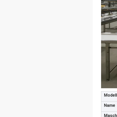
Modell
Name
Masch