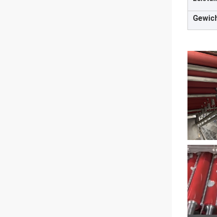
Gewich