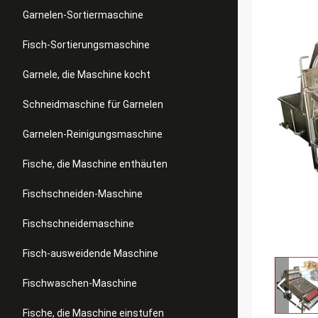
Garnelen-Sortiermaschine
Fisch-Sortierungsmaschine
Garnele, die Maschine kocht
Schneidmaschine für Garnelen
Garnelen-Reinigungsmaschine
Fische, die Maschine enthäuten
Fischschneiden-Maschine
Fischschneidemaschine
Fisch-ausweidende Maschine
Fischwaschen-Maschine
Fische, die Maschine einstufen