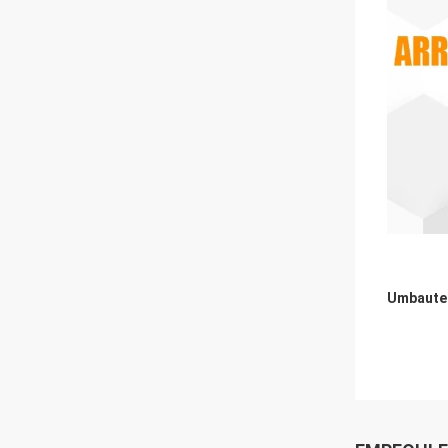
Umbaute