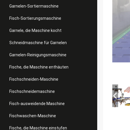
Garnelen-Sortiermaschine
Fisch-Sortierungsmaschine
Garnele, die Maschine kocht
Schneidmaschine für Garnelen
Garnelen-Reinigungsmaschine
Fische, die Maschine enthäuten
Fischschneiden-Maschine
Fischschneidemaschine
Fisch-ausweidende Maschine
Fischwaschen-Maschine
Fische, die Maschine einstufen