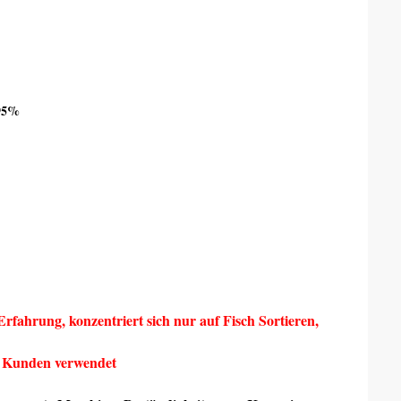
 95%
Erfahrung, konzentriert sich nur auf Fisch Sortieren,
on Kunden verwendet