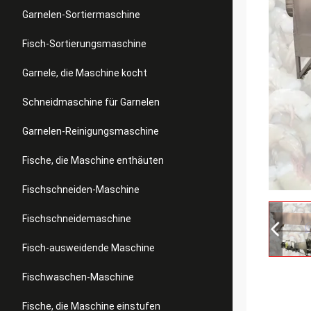
Garnelen-Sortiermaschine
Fisch-Sortierungsmaschine
Garnele, die Maschine kocht
Schneidmaschine für Garnelen
Garnelen-Reinigungsmaschine
Fische, die Maschine enthäuten
Fischschneiden-Maschine
Fischschneidemaschine
Fisch-ausweidende Maschine
Fischwaschen-Maschine
Fische, die Maschine einstufen