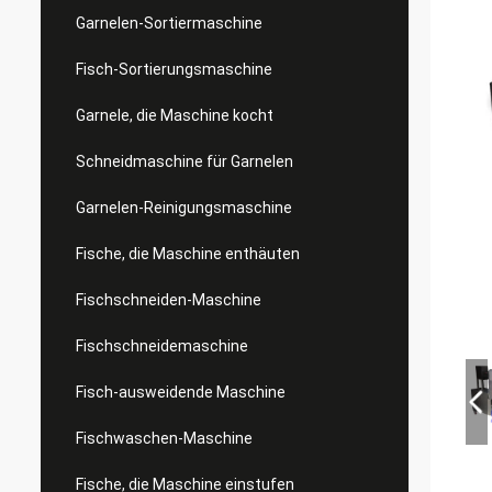
Garnelen-Sortiermaschine
Fisch-Sortierungsmaschine
Garnele, die Maschine kocht
Schneidmaschine für Garnelen
Garnelen-Reinigungsmaschine
Fische, die Maschine enthäuten
Fischschneiden-Maschine
Fischschneidemaschine
Fisch-ausweidende Maschine
Fischwaschen-Maschine
Fische, die Maschine einstufen