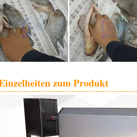
Einzelheiten zum Produkt