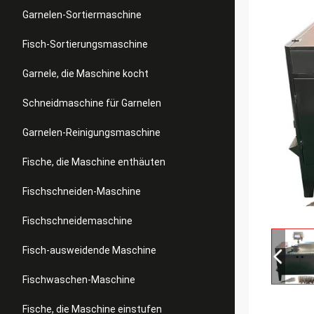
Garnelen-Sortiermaschine
Fisch-Sortierungsmaschine
Garnele, die Maschine kocht
Schneidmaschine für Garnelen
Garnelen-Reinigungsmaschine
Fische, die Maschine enthäuten
Fischschneiden-Maschine
Fischschneidemaschine
Fisch-ausweidende Maschine
Fischwaschen-Maschine
Fische, die Maschine einstufen