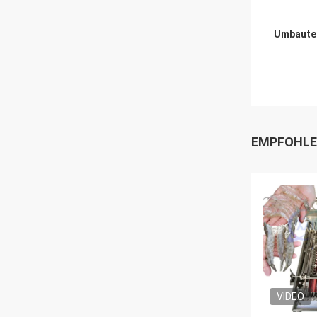
Umbaute
EMPFOHLE
VIDEO