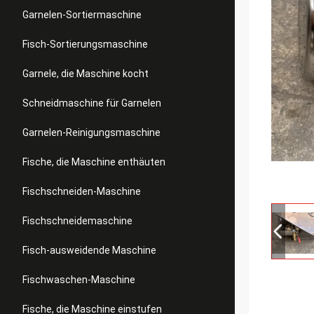
Garnelen-Sortiermaschine
Fisch-Sortierungsmaschine
Garnele, die Maschine kocht
Schneidmaschine für Garnelen
Garnelen-Reinigungsmaschine
Fische, die Maschine enthäuten
Fischschneiden-Maschine
Fischschneidemaschine
Fisch-ausweidende Maschine
Fischwaschen-Maschine
Fische, die Maschine einstufen