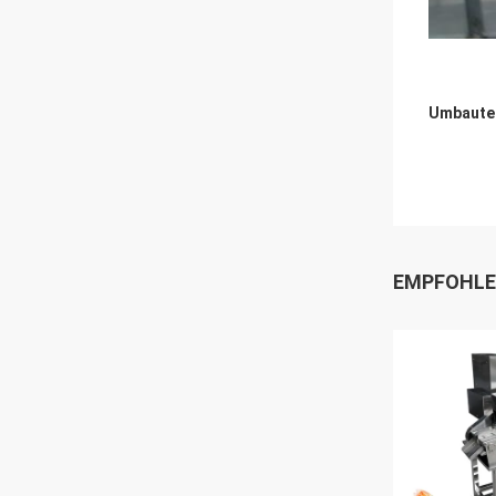
Umbaute
EMPFOHLE