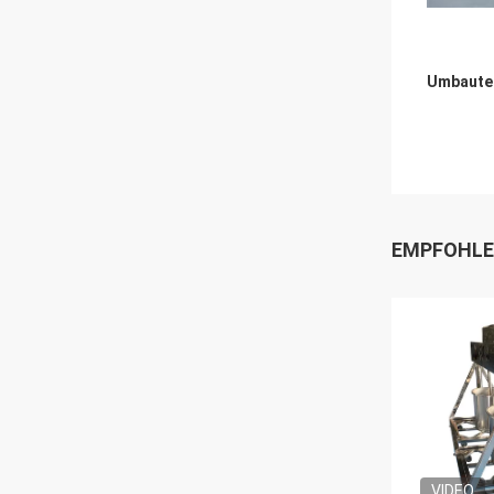
Umbaute
EMPFOHLE
VIDEO