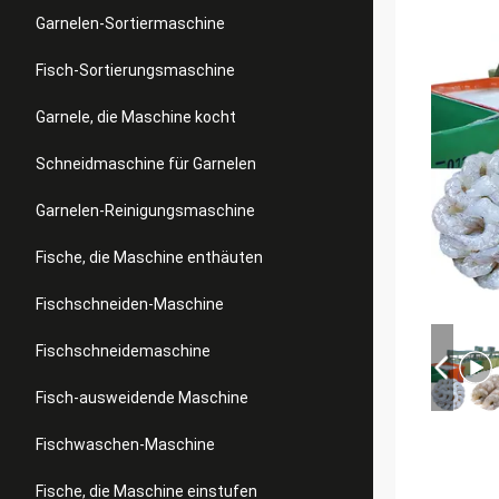
Garnelen-Sortiermaschine
Fisch-Sortierungsmaschine
Garnele, die Maschine kocht
Schneidmaschine für Garnelen
Garnelen-Reinigungsmaschine
Fische, die Maschine enthäuten
Fischschneiden-Maschine
Fischschneidemaschine
Fisch-ausweidende Maschine
Fischwaschen-Maschine
Fische, die Maschine einstufen