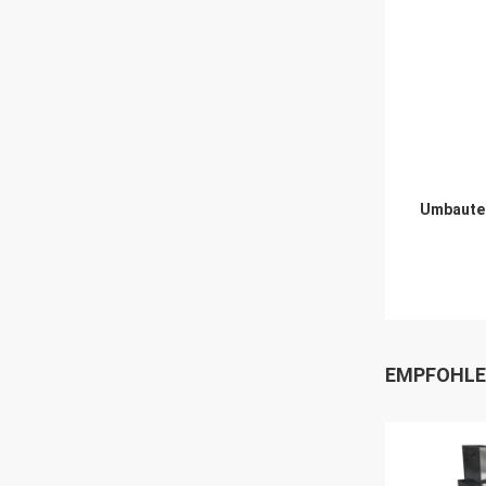
Umbaute
EMPFOHLE