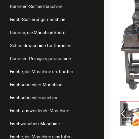
Garnelen-Sortiermaschine
Fisch-Sortierungsmaschine
Garnele, die Maschine kocht
Schneidmaschine für Garnelen
Garnelen-Reinigungsmaschine
Fische, die Maschine enthäuten
Fischschneiden-Maschine
Fischschneidemaschine
Fisch-ausweidende Maschine
Fischwaschen-Maschine
Fische, die Maschine einstufen