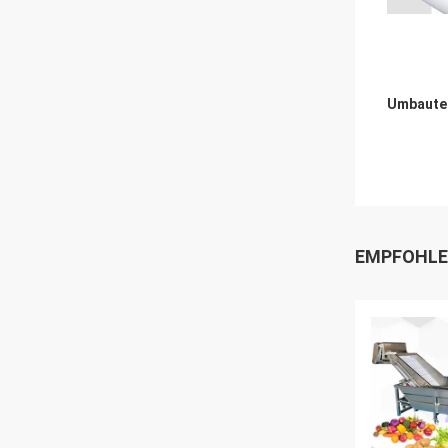
Umbaute
EMPFOHLE