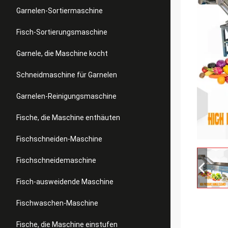
Garnelen-Sortiermaschine
Fisch-Sortierungsmaschine
Garnele, die Maschine kocht
Schneidmaschine für Garnelen
Garnelen-Reinigungsmaschine
Fische, die Maschine enthäuten
Fischschneiden-Maschine
Fischschneidemaschine
Fisch-ausweidende Maschine
Fischwaschen-Maschine
Fische, die Maschine einstufen