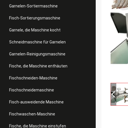
Garnelen-Sortiermaschine
Fisch-Sortierungsmaschine
Garnele, die Maschine kocht
Schneidmaschine für Garnelen
Garnelen-Reinigungsmaschine
Fische, die Maschine enthäuten
Fischschneiden-Maschine
Fischschneidemaschine
Fisch-ausweidende Maschine
Fischwaschen-Maschine
Fische, die Maschine einstufen