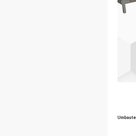
Umbaute