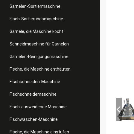
Garnelen-Sortiermaschine
Fisch-Sortierungsmaschine
Garnele, die Maschine kocht
Schneidmaschine für Garnelen
Garnelen-Reinigungsmaschine
Fische, die Maschine enthäuten
Fischschneiden-Maschine
Fischschneidemaschine
Fisch-ausweidende Maschine
Fischwaschen-Maschine
Fische, die Maschine einstufen