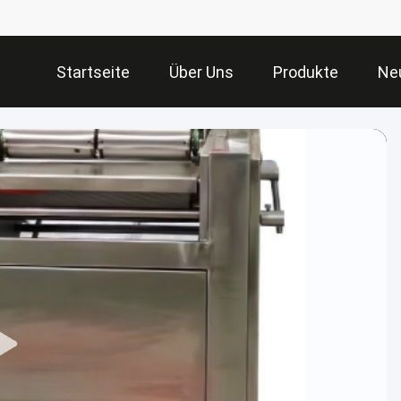
Startseite
Über Uns
Produkte
Ne