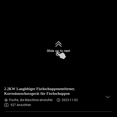
2.2KW Langlebiger Fischschuppenentferner,
Korrosionsschutzgerät für Fischschuppen
Fische, die Maschine einstufen
2023-11-02
927 Ansichten