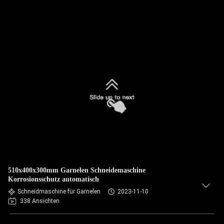
510x400x300mm Garnelen Schneidemaschine
Korrosionsschutz automatisch
Schneidmaschine für Garnelen
2023-11-10
338 Ansichten