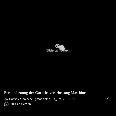
Fernbedienung der Garnelenverarbeitung Maschine
Garnelen-Werkzeugmaschine
2023-11-23
289 Ansichten